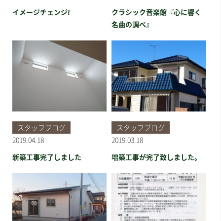
イメージチェンジ❕
クラシック音楽館『心に響く
名曲の調べ』
スタッフブログ
スタッフブログ
2019.04.18
2019.03.18
新築工事完了しました
増築工事が完了致しました。