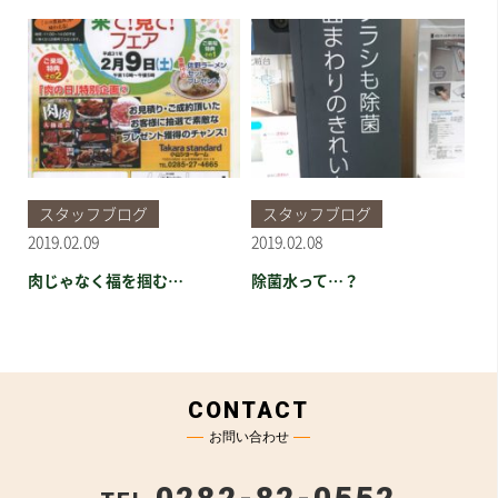
スタッフブログ
スタッフブログ
2019.02.09
2019.02.08
肉じゃなく福を掴む…
除菌水って…？
お問い合わせ