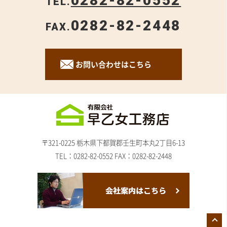
0282-82-0552
TEL.
0282-82-2448
FAX.
お問い合わせはこちら
〒321-0225 栃木県下都賀郡壬生町本丸2丁目6-13
TEL：
0282-82-0552
FAX：0282-82-2448