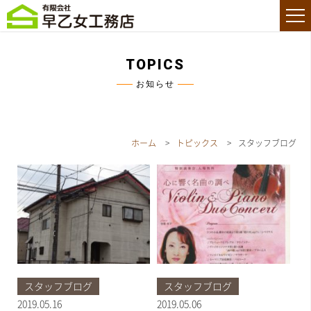
お知らせ
ホーム
トピックス
スタッフブログ
スタッフブログ
スタッフブログ
2019.05.16
2019.05.06